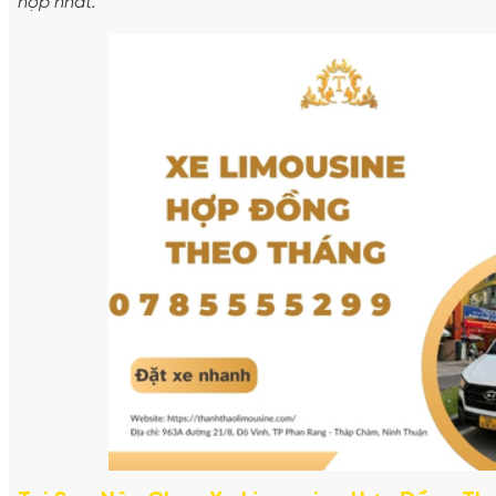
hợp nhất.