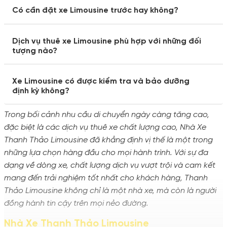
Có cần đặt xe Limousine trước hay không?
Dịch vụ thuê xe Limousine phù hợp với những đối
tượng nào?
Xe Limousine có được kiểm tra và bảo dưỡng
định kỳ không?
Trong bối cảnh nhu cầu di chuyển ngày càng tăng cao,
đặc biệt là các dịch vụ thuê xe chất lượng cao, Nhà Xe
Thanh Thảo Limousine đã khẳng định vị thế là một trong
những lựa chọn hàng đầu cho mọi hành trình. Với sự đa
dạng về dòng xe, chất lượng dịch vụ vượt trội và cam kết
mang đến trải nghiệm tốt nhất cho khách hàng, Thanh
Thảo Limousine không chỉ là một nhà xe, mà còn là người
đồng hành tin cậy trên mọi nẻo đường.
Nhà Xe Thanh Thảo Limousine