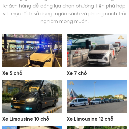
khách hàng dễ dàng lựa chọn phương tiện phù hợp
với mục đích sử dụng, ngân sách và phong cách trải
nghiệm mong muốn.
Xe 5 chỗ
Xe 7 chỗ
Xe Limousine 10 chỗ
Xe Limousine 12 chỗ