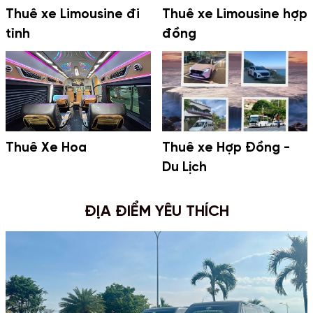
Thuê xe Limousine đi
Thuê xe Limousine hợp
tỉnh
đồng
Thuê Xe Hoa
Thuê xe Hợp Đồng -
Du Lịch
ĐỊA ĐIỂM YÊU THÍCH