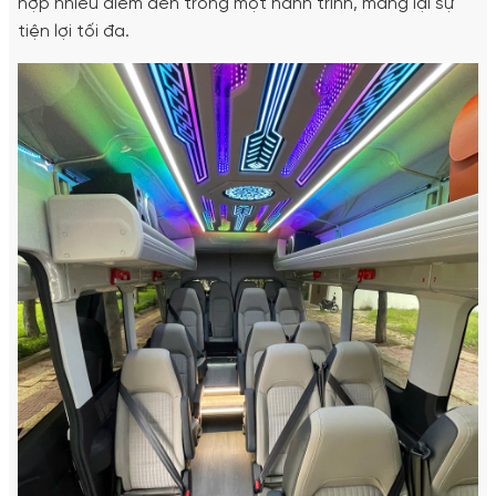
hợp nhiều điểm đến trong một hành trình, mang lại sự
tiện lợi tối đa.