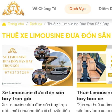
Về Chúng Tôi
Dịch Vụ
Điểm 
Trang chủ
Dịch vụ
Thuê Xe Limousine Đưa Đón Sân Bay
THUÊ XE LIMOUSINE ĐƯA ĐÓN SÂN
Xe Limousine đưa đón sân
Thuê Limousin
bay trọn gói
bay bao xe
Xe Limousine đưa đón sân bay trọn
Dịch vụ thuê xe li
gói - một phương tiện di chuyển tiện
sân bay bao xe ra