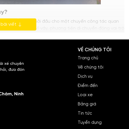
ay?
đi. Đó có thể là khởi đầu cho một chuyến công tác quan
bài viết
tác quan trọng. Vì vậy, phương tiện di chuyển đóng vai trò
VỀ CHÚNG TÔI
usine, khách hàng hoàn toàn chủ động về giờ giấc. Xe
Trang chủ
tài xế chuyên
 nếu có thay đổi. Điều này giúp giảm thiểu tối đa rủi ro trễ
Về chúng tôi
i hỏi, đưa đón
Dịch vụ
Điểm đến
Chàm, Ninh
 thất cao cấp với ghế da rộng rãi, có thể ngả sâu, tích
Loại xe
đại. Không gian riêng tư giúp bạn nghỉ ngơi thoải mái
Bảng giá
Tin tức
Tuyển dụng