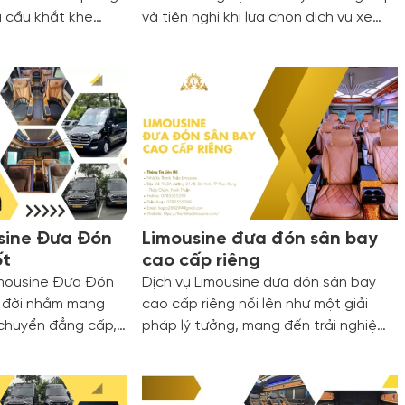
u cầu khắt khe
và tiện nghi khi lựa chọn dịch vụ xe
i nghiệm di chuyển
limousine đưa đón sân bay Cam Ranh
nghiệp và đáng tin
của Nhà Xe Thanh Thảo Limousine.
Chúng tôi tự hào mang đến những
chuyến đi an toàn, thoải mái và đáng
nhớ, đặc biệt phù hợp cho hành trình
từ sân bay về các điểm du lịch nổi
tiến
sine Đưa Đón
Limousine đưa đón sân bay
ốt
cao cấp riêng
imousine Đưa Đón
Dịch vụ Limousine đưa đón sân bay
a đời nhằm mang
cao cấp riêng nổi lên như một giải
 chuyển đẳng cấp,
pháp lý tưởng, mang đến trải nghiệm
iệm nhất
di chuyển vượt trội cho mọi hành
khách. Không chỉ đơn thuần là
phương tiện di chuyển, Limousine đưa