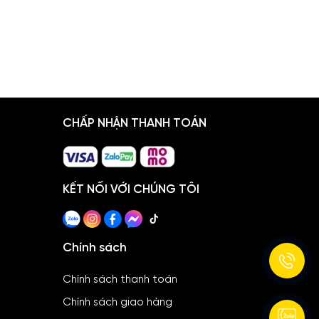
CHẤP NHẬN THANH TOÁN
KẾT NỐI VỚI CHÚNG TÔI
Chính sách
Chính sách thanh toán
Chính sách giao hàng