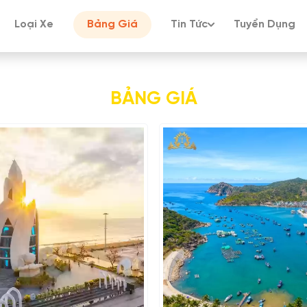
Loại Xe
Bảng Giá
Tin Tức
Tuyển Dụng
BẢNG GIÁ