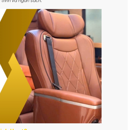
 trình và ngân sách.