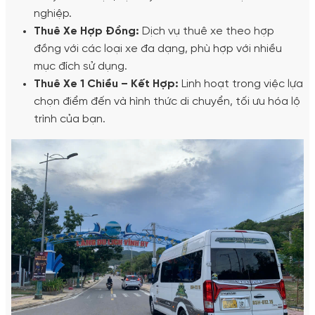
nghiệp.
Thuê Xe Hợp Đồng:
Dịch vụ thuê xe theo hợp
đồng với các loại xe đa dạng, phù hợp với nhiều
mục đích sử dụng.
Thuê Xe 1 Chiều – Kết Hợp:
Linh hoạt trong việc lựa
chọn điểm đến và hình thức di chuyển, tối ưu hóa lộ
trình của bạn.