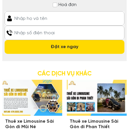
Hoá đơn
CÁC DỊCH VỤ KHÁC
Thuê xe Limousine Sài
Thuê xe Limousine Sài
Gòn đi Mũi Né
Gòn đi Phan Thiết