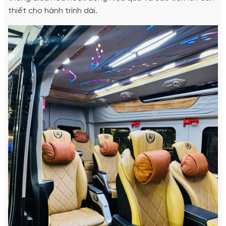
thiết cho hành trình dài.