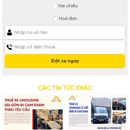
Hai chiều
Hoá đơn
CÁC TIN TỨC KHÁC