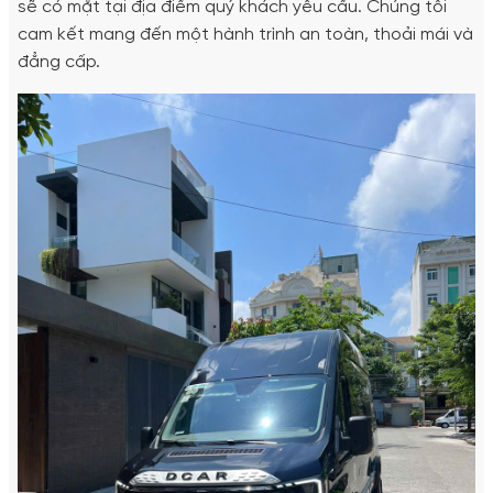
sẽ có mặt tại địa điểm quý khách yêu cầu. Chúng tôi
cam kết mang đến một hành trình an toàn, thoải mái và
đẳng cấp.