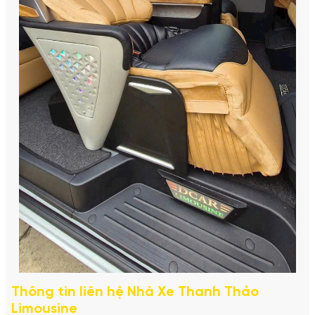
Thông tin liên hệ Nhà Xe Thanh Thảo
Limousine