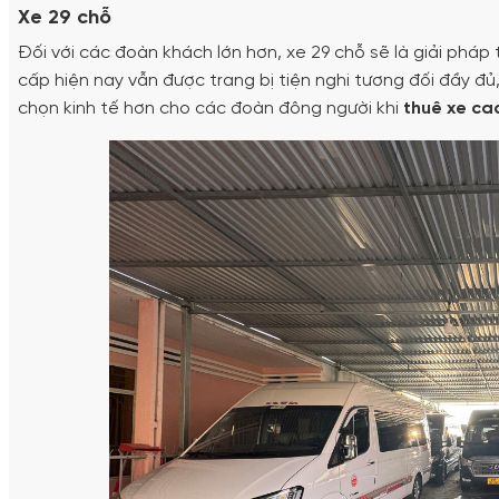
Xe 29 chỗ
Đối với các đoàn khách lớn hơn, xe 29 chỗ sẽ là giải pháp
cấp hiện nay vẫn được trang bị tiện nghi tương đối đầy đủ
chọn kinh tế hơn cho các đoàn đông người khi
thuê xe ca