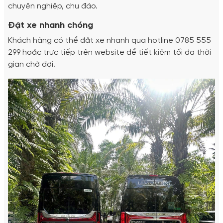
chuyên nghiệp, chu đáo.
Đặt xe nhanh chóng
Khách hàng có thể đặt xe nhanh qua hotline 0785 555
299 hoặc trực tiếp trên website để tiết kiệm tối đa thời
gian chờ đợi.