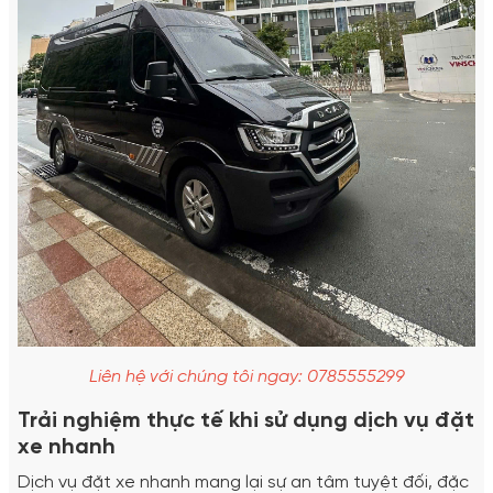
Liên hệ với chúng tôi ngay: 0785555299
Trải nghiệm thực tế khi sử dụng dịch vụ đặt
xe nhanh
Dịch vụ đặt xe nhanh mang lại sự an tâm tuyệt đối, đặc