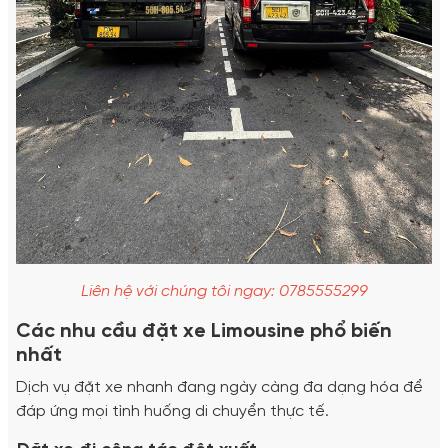
Liên hệ với chúng tôi ngay: 0785555299
Các nhu cầu đặt xe Limousine phổ biến
nhất
Dịch vụ đặt xe nhanh đang ngày càng đa dạng hóa để
đáp ứng mọi tình huống di chuyển thực tế.