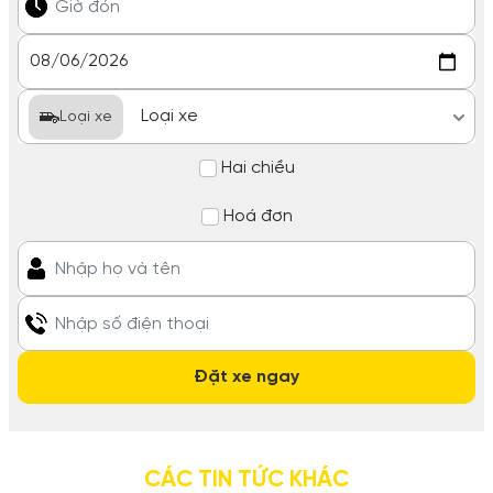
Loại xe
Hai chiều
Hoá đơn
CÁC TIN TỨC KHÁC