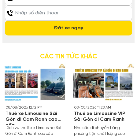
CÁC TIN TỨC KHÁC
08/08/2026 12:12 PM
08/08/2026 11:28 AM
Thuê xe Limousine Sài
Thuê xe Limousine VIP
Gòn đi Cam Ranh cao
Sài Gòn đi Cam Ranh
cấp
Dịch vụ thuê xe Limousine Sài
Nhu cầu di chuyển bằng
Gòn đi Cam Ranh cao cấp
phương tiện chất lượng cao