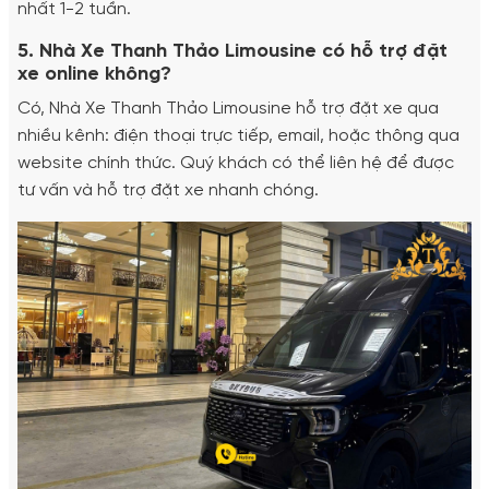
nhất 1-2 tuần.
5. Nhà Xe Thanh Thảo Limousine có hỗ trợ đặt
xe online không?
Có, Nhà Xe Thanh Thảo Limousine hỗ trợ đặt xe qua
nhiều kênh: điện thoại trực tiếp, email, hoặc thông qua
website chính thức. Quý khách có thể liên hệ để được
tư vấn và hỗ trợ đặt xe nhanh chóng.