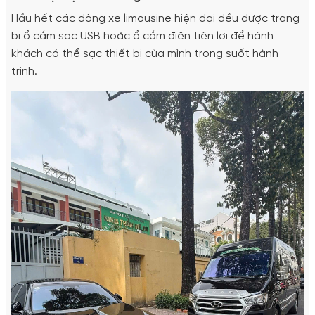
Hầu hết các dòng xe limousine hiện đại đều được trang
bị ổ cắm sạc USB hoặc ổ cắm điện tiện lợi để hành
khách có thể sạc thiết bị của mình trong suốt hành
trình.