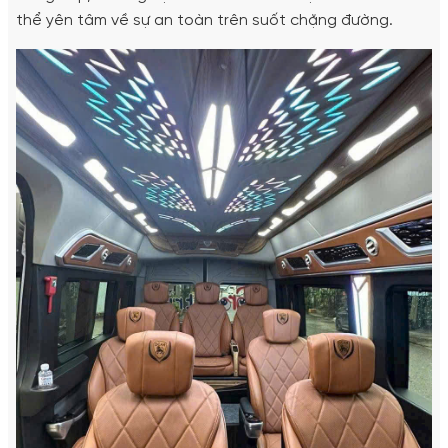
thể yên tâm về sự an toàn trên suốt chặng đường.